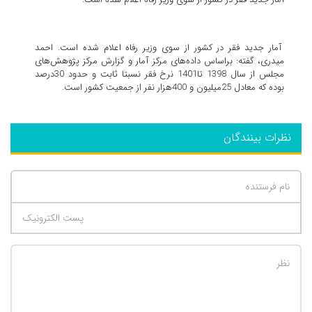
آمار جدید فقر در کشور از سوی وزیر رفاه اعلام شده است. احمد
میدری، گفته: براساس داده‌های مرکز آمار و گزارش مرکز پژوهش‌های
مجلس از سال 1398 تا1401 نرخ فقر نسبتا ثابت و حدود 30درصد
بوده که معادل 25میلیون و 400هزار نفر از جمعیت کشور است.
نظرات بینندگان