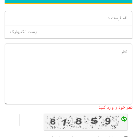
تعداد کاراکتر باقیمانده
:
500
نظر خود را وارد کنید