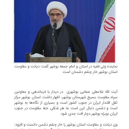
نماینده ولی فقیه در استان و امام جمعه بوشهر گفت: دیانت و مقاومت
استان بوشهر خار چشم دشمنان است.
آیت الله غلامعلی صفایی بوشهری در دیدار با فرماندهی و معاونین
سپاه مقاومت بسیج شهرستان بوشهر، اظهار داشت: استان بوشهر مرکز
ثقل اقتدار ایران در جنوب کشور است و بسیاری از نگاه‌ها به بوشهر
است و دشمن دنبال این است به هر شکلی خط مقاومت در جنوب
ایران بویژه بوشهر دچار افت جدی شود.
وی دیانت و مقاومت استان بوشهر را خار چشم دشمن دانست و افزود: