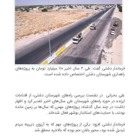
فرماندار دشتی گفت: طی ۲ سال اخیر ۱۱۰ میلیارد تومان به پروژه‌های
راهداری شهرستان دشتی اختصاص داده شده است.
علی بحرانی در نشست بررسی راه‌های شهرستان دشتی، از اقدامات
ارزنده در حوزه راه‌های شهرستان طی سال‌های اخیر تقدیر کرد و اظهار
داشت: در چند سال گذشته، پروژه‌های مهمی که سال‌ها بر زمین مانده
بودند، با حمایت‌های استاندار بوشهر فعال شده‌اند.
فرماندار دشتی افزود: یکی از پروژه‌های مهم که به آرزوی دیرینه مردم
تبدیل شده بود، محور باغان-جم بوده که بالاخره محقق شد.