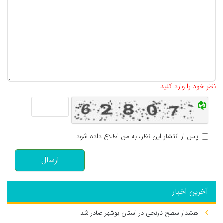
تعداد کاراکتر باقیمانده
:
500
نظر خود را وارد کنید
پس از انتشار این نظر، به من اطلاع داده شود.
ارسال
آخرین اخبار
هشدار سطح نارنجی در استان بوشهر صادر شد