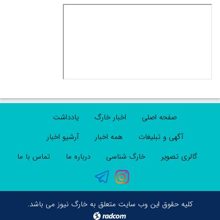
صفحه اصلی
اخبار خارگ
یادداشت
آگهی و تبلیغات
همه اخبار
آرشیو اخبار
گالری تصویر
خارگ شناسی
درباره ما
تماس با ما
کلیه حقوق این وب سایت متعلق به خارگ نیوز می باشد.
radcom