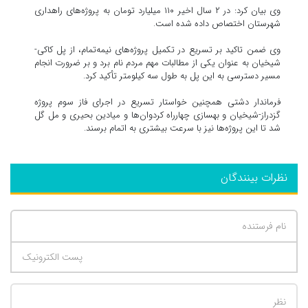
وی بیان کرد: در ۲ سال اخیر ۱۱۰ میلیارد تومان به پروژه‌های راهداری
شهرستان اختصاص داده شده است.
وی ضمن تاکید بر تسریع در تکمیل پروژه‌های نیمه‌تمام، از پل کاکی-
شیخیان به عنوان یکی از مطالبات مهم مردم نام برد و بر ضرورت انجام
مسیر دسترسی به این پل به طول سه کیلومتر تأکید کرد.
فرماندار دشتی همچنین خواستار تسریع در اجرای فاز سوم پروژه
گزدراز-شیخیان و بهسازی چهارراه کردوان‌ها و میادین بحیری و مل گل
شد تا این پروژه‌ها نیز با سرعت بیشتری به اتمام برسند.
نظرات بینندگان