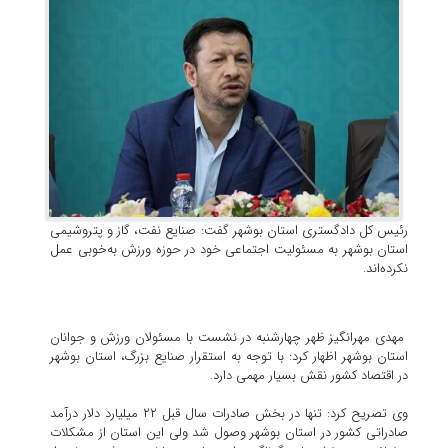
رئیس کل دادگستری استان بوشهر گفت: صنایع نفت، گاز و پتروشیمی
استان بوشهر به مسئولیت اجتماعی خود در حوزه ورزش به‌خوبی عمل
نکرده‌اند.
مهدی مهرانگیز ظهر چهارشنبه در نشست با مسئولان ورزش و جوانان
استان بوشهر اظهار کرد: با توجه به استقرار صنایع بزرگ، استان بوشهر
در اقتصاد کشور نقش بسیار مهمی دارد.
وی تصریح کرد: تنها در بخش صادرات سال قبل ۲۲ میلیارد دلار درآمد
صادراتی کشور در استان بوشهر وصول شد ولی این استان از مشکلات