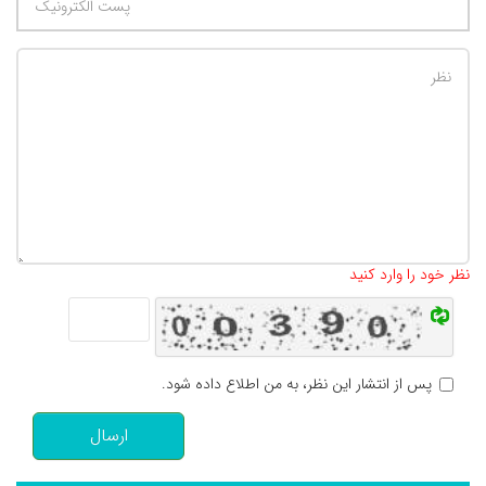
تعداد کاراکتر باقیمانده
:
500
نظر خود را وارد کنید
پس از انتشار این نظر، به من اطلاع داده شود.
ارسال