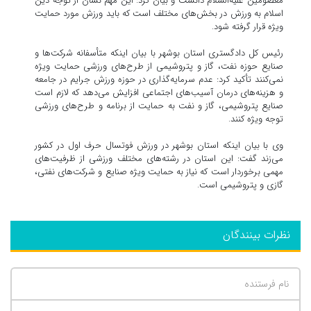
معصومین علیه‌السلام دانست و بیان کرد: این مهم نشان از توجه دین
اسلام به ورزش در بخش‌های مختلف است که باید ورزش مورد حمایت
ویژه قرار گرفته شود.
رئیس کل دادگستری استان بوشهر با بیان اینکه متأسفانه شرکت‌ها و
صنایع حوزه نفت، گاز و پتروشیمی از طرح‌های ورزشی حمایت ویژه
نمی‌کنند تأکید کرد: عدم سرمایه‌گذاری در حوزه ورزش جرایم در جامعه
و هزینه‌های درمان آسیب‌های اجتماعی افزایش می‌دهد که لازم است
صنایع پتروشیمی، گاز و نفت به حمایت از برنامه و طرح‌های ورزشی
توجه ویژه کنند.
وی با بیان اینکه استان بوشهر در ورزش فوتسال حرف اول در کشور
می‌زند گفت: این استان در رشته‌های مختلف ورزشی از ظرفیت‌های
مهمی برخوردار است که نیاز به حمایت ویژه صنایع و شرکت‌های نفتی،
گازی و پتروشیمی است.
نظرات بینندگان