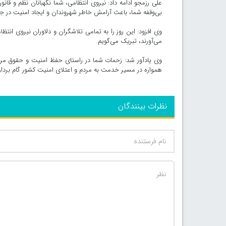
علی رزمجو ادامه داد: نیروی انتظامی، شما نگهبانان نظم و قا
بی‌وقفه شما، باعث آرامش خاطر شهروندان و ایجاد امنیت در 
وی افزود: این روز را به تمامی تلاشگران و دلاوران نیروی انتظ
می‌آورند، تبریک می‌گویم.
وی یادآور شد: زحمات شما در راستای حفظ امنیت و حقوق مردم،
همواره در مسیر خدمت به مردم و اعتلای امنیت کشور گام بردارید
نظرات بینندگان