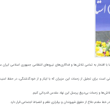
با افتخار به تمامی تلاش‌ها و فداکاری‌های نیروهای انتظامی جمهوری اسلامی ایران س
صتی است برای تجلیل از زحمات این عزیزان که با ایثار و از خودگذشتگی، در حفظ امنی
لاش‌ها و زحمات بی‌دریغ پرسنل این نهاد مقدس قدردانی کنیم.
 خط مقدم دفاع از حقوق شهروندان و برقراری نظم و انضباط اجتماعی قرار دارد.