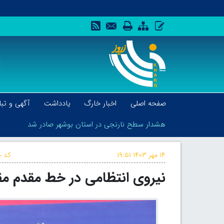
صفحه اصلی
اخبار خارگ
یادداشت
آگهی و تبل
هشدار سطح نارنجی در استان بوشهر صادر شد
۱۴ مهر ۱۴۰۳
۱۹:۵۱
کد خ
نیروی انتظامی در خط مقدم مق
هشدار سطح نارنجی در استان بوشهر صادر شد