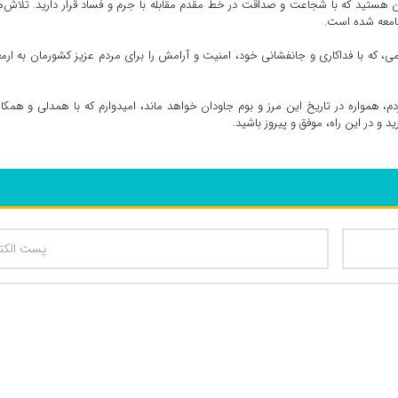
نون هستید که با شجاعت و صداقت در خط مقدم مقابله با جرم و فساد قرار دارید. تلاش‌
جامعه شده است.
امی، که با فداکاری و جانفشانی خود، امنیت و آرامش را برای مردم عزیز کشورمان به ارم
 همواره در تاریخ این مرز و بوم جاودان خواهد ماند، امیدوارم که با همدلی و همکا
 و در این راه، موفق و پیروز باشید.