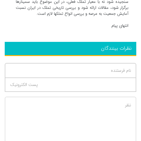
سنجیده شود نه با معیار تملک فعلی، در این موضوع باید سمینارها
برگزار شود، مقالات ارائه شود و بررسی تاریخی تملک در ایران نسبت
آمایش جمعیت به عرصه و بررسی انواع تملکها لازم است.
انتهای پیام
نظرات بینندگان