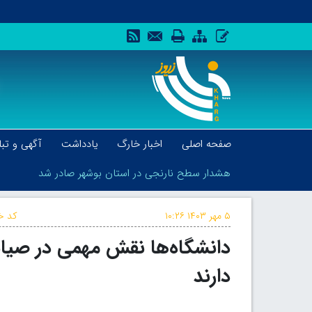
صفحه اصلی
اخبار خارگ
یادداشت
آگهی و تبل
هشدار سطح نارنجی در استان بوشهر صادر شد
۵ مهر ۱۴۰۳
۱۰:۲۶
کد خب
دانشگاه‌ها نقش مهمی در صیانت
هشدار سطح نارنجی در استان بوشهر صادر شد
دارند