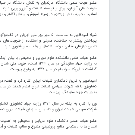
عضو هیات علمی دانشگاه مازندران به نقش دانشگاه در صیان
ظرفیت‌های آبزیان، رونق و توسعه شیلات و آبزی‌پروری دارند. 
اساتید مجرب، نقش ویژه‌ای در زمینه آموزش، ارتقای آگاهی، تو
شیلا امیدظهیر به مناسبت ۵ مهر روز ملی آ
پرداختن بیشتر به حفاظت، معرفی و استفاده از ظرفیت‌های ع
تامین نیازهای غذایی مردم، اشتغال و رشد علم و فناوری دارد.
عضو هیات علمی دانشکده علوم دریایی و محیطی با بیان اینک
به وزارت جهاد سازندگی در سال 
گذاشت تا این‌که سرانجام در سال ۱۳۳۲ به وقوع پیوست.
به وزارت جهاد سازندگی پیوست.
شرکت سهامی شیلات ایران و تاسیس سازمان شیلات ایران تص
عضو هیات علمی دانشکده علوم دریایی و محیطی به اهمیت شی
انسان‌ها به دستیابی منابع پروتیینی متنوع و سالم، شیلات و آبز