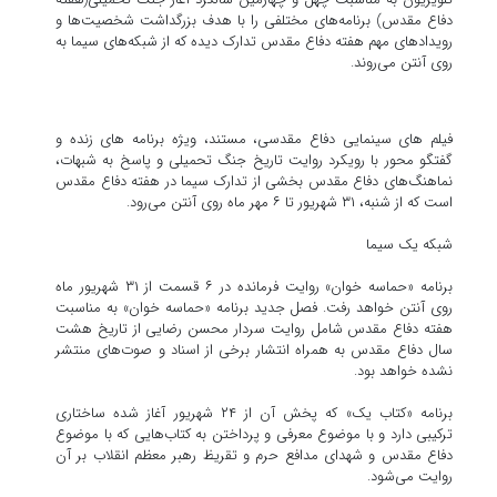
دفاع مقدس) برنامه‌های مختلفی را با هدف بزرگداشت شخصیت‌ها و
رویدادهای مهم هفته دفاع مقدس تدارک دیده که از شبکه‌های سیما به
روی آنتن می‌روند.
فیلم های سینمایی دفاع مقدسی، مستند، ویژه برنامه های زنده و
گفتگو محور با رویکرد روایت تاریخ جنگ تحمیلی و پاسخ به شبهات،
نماهنگ‌های دفاع مقدس بخشی از تدارک سیما در هفته دفاع مقدس
است که از شنبه، ۳۱ شهریور تا ۶ مهر ماه روی آنتن می‌رود.
شبکه یک سیما
برنامه «حماسه خوان» روایت فرمانده در ۶ قسمت از ۳۱ شهریور ماه
روی آنتن خواهد رفت. فصل جدید برنامه «حماسه خوان» به مناسبت
هفته دفاع مقدس شامل روایت سردار محسن رضایی از تاریخ هشت
سال دفاع مقدس به همراه انتشار برخی از اسناد و صوت‌های منتشر
نشده خواهد بود.
برنامه «کتاب یک» که پخش آن از ۲۴ شهریور آغاز شده ساختاری
ترکیبی دارد و با موضوع معرفی و پرداختن به کتاب‌هایی که با موضوع
دفاع مقدس و شهدای مدافع حرم و تقریظ رهبر معظم انقلاب بر آن
روایت می‌شود.