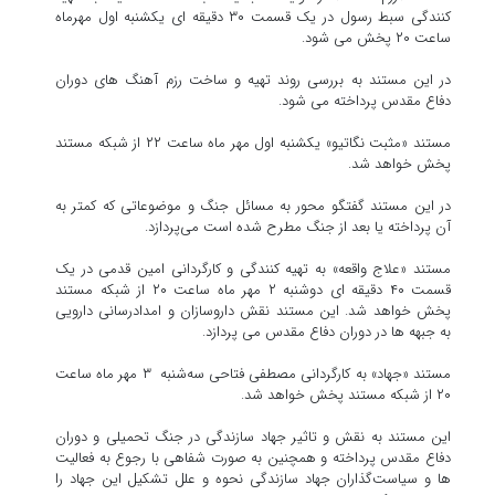
کنندگی سبط رسول در یک قسمت ۳۰ دقیقه ای یکشنبه اول مهرماه
ساعت ۲۰ پخش می شود.
در این مستند به بررسی روند تهیه و ساخت رزم آهنگ های دوران
دفاع مقدس پرداخته می شود.
مستند «مثبت نگاتیو» یکشنبه اول مهر ماه ساعت ۲۲ از شبکه مستند
پخش خواهد شد.
در این مستند گفتگو محور به مسائل جنگ و موضوعاتی که کمتر به
آن پرداخته یا بعد از جنگ مطرح شده است می‌پردازد.
مستند «علاج واقعه» به تهیه کنندگی و کارگردانی امین قدمی در یک
قسمت ۴۰ دقیقه ای دوشنبه ۲ مهر ماه ساعت ۲۰ از شبکه مستند
پخش خواهد شد. این مستند نقش داروسازان و امدادرسانی دارویی
به جبهه ها در دوران دفاع مقدس می پردازد.
مستند «جهاد» به کارگردانی مصطفی فتاحی سه‌شنبه ۳ مهر ماه ساعت
۲۰ از شبکه مستند پخش خواهد شد.
این مستند به نقش و تاثیر جهاد سازندگی در جنگ تحمیلی و دوران
دفاع مقدس پرداخته و همچنین به صورت شفاهی با رجوع به فعالیت
ها و سیاست‌گذاران جهاد سازندگی نحوه و علل تشکیل این جهاد را