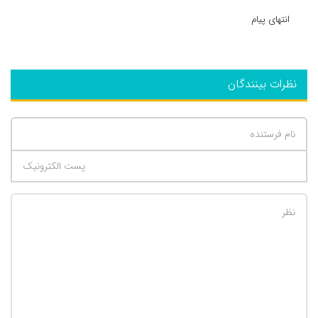
انتهای پیام
نظرات بینندگان