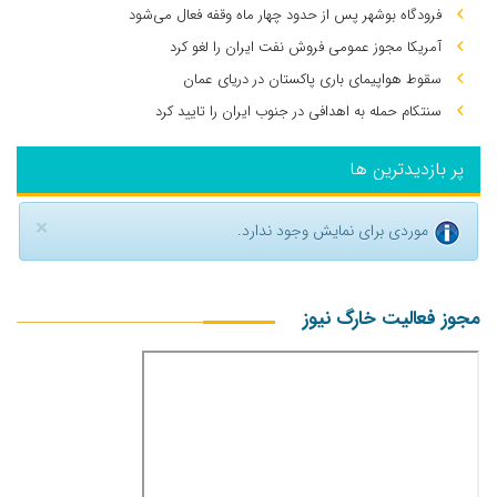
فرودگاه بوشهر پس از حدود چهار ماه وقفه فعال می‌شود
آمریکا مجوز عمومی فروش نفت ایران را لغو کرد
سقوط هواپیمای باری پاکستان در دریای عمان
سنتکام حمله به اهدافی در جنوب ایران را تایید کرد
پر بازدیدترین ها
×
موردی برای نمایش وجود ندارد.
مجوز فعالیت خارگ نیوز