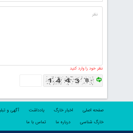
نظر خود را وارد کنید
صفحه اصلی
اخبار خارگ
یادداشت
آگهی و تبل
خارگ شناسی
درباره ما
تماس با ما