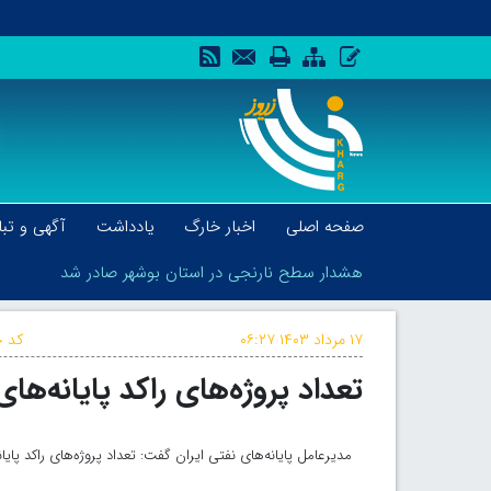
صفحه اصلی
اخبار خارگ
یادداشت
آگهی و تبل
هشدار سطح نارنجی در استان بوشهر صادر شد
۱۷ مرداد ۱۴۰۳
۰۶:۲۷
کد خ
تعداد پروژه‌های راکد پایانه‌های نفتی ۶۶ درصد 
هشدار سطح نارنجی در استان بوشهر صادر شد
مدیرعامل پایانه‌های نفتی ایران گفت: تعداد پروژه‌های راکد پایانه‌های نفتی ۶۶ د