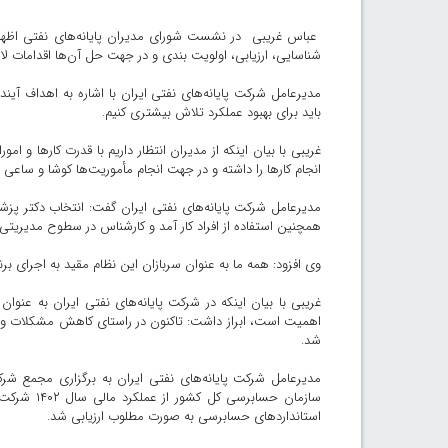
عباس غریبی در نشست شورای مدیران پایانه‌های نفتی اظهار
شناسایی، ارزیابی، اولویت بندی و در جهت حل آن‌ها اقدامات لا
مدیرعامل شرکت پایانه‌های نفتی ایران با اشاره به اهداف آ
باید برای بهبود عملکرد تلاش بیشتری کنیم.
غریبی با بیان اینکه از مدیران انتظار داریم با قدرت کارها و ام
انجام کارها را داشته و در جهت انجام مأموریت‌ها کوشا و ساعی ب
همچنین استفاده از افراد کار آمد و کارشناس در سطوح مدیریتی ب
وی افزود: همه ما به عنوان سربازان این نظام مقید به اجرای 
غریبی با بیان اینکه در شرکت پایانه‌های نفتی ایران به عنوان
اهمیت است، ابراز داشت: تاکنون در راستای کاهش مشکلات و د
شد.
مدیرعامل شرکت پایانه‌های نفتی ایران به برگزاری مجمع شرک
سازمان حسا
استانداردهای حسابرسی به صورت مطلوب ارزیابی شد.