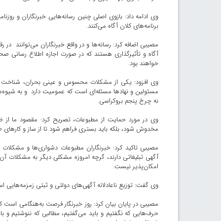
وی ادامه داد: بازوی اصلی چنین رسانه‌هایی خبرنگاران و روزنامه‌
برنامه‌های کلان آگاه می‌کنند.
مصیبی اضافه کرد: رسانه‌ها و در واقع خبرنگاران می‌توانند در ر
آگاه و تأثیرگذاری هستند که در صورت اجازه اطلاع رسانی صحی
خواهند بود.
وی افزود: یکی از مشکلات محسوس و عینی بحران‌، شناخت از
مسئولین و نهادها مسئله‌ای است که عمومیت دارد و به شیوه‌های
نه چرخ پنجم بروکراسی.
وی در مورد حمایت از مطبوعات، تصریح کرد: مقصود ما از 
مخدوش شود، بلکه باید بستری فراهم شود تا از ساز و کارهای 
آگهی تبلیغاتی دارند، گرچه امروزه مشکلی دیگر به مشکلات آن‌ه
امکان‌پذیر نیست.
وی گفت: توزیع ناعادلانه آگهی‌های دولتی و ثبتی زمزمه‌هایی 
مصیبی در پایان بیان کرد: روز خبرنگار فرصت به‌هنگامی است که
حرف‌هایی که نگفتیم و باید می‌گفتیم، مطالبی که ننوشتیم و ب