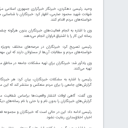
شهادت شهید محمود صارمی، اظهار کرد: خبرنگاران با شناسایی م
خواسته‌های مردم اقدام کنند.
وی با اشاره به انجام فعالیت‌های خبرنگاران بدون هرگونه چشم
رسانه این کار را با اشتیاق فراوان انجام می‌دهند.
رئیسی تصریح کرد: خبرنگاران در عرصه‌های مختلف به‌ویژه
خواسته‌های مردم و مطالبات آن‌ها از مسئولان دارند که این م
وی یادآور شد: خبرنگاران برای تهیه مشکلات جامعه در مناطق 
تهیه می‌کنند.
رئیسی با اشاره به مشکلات خبرنگاران، بیان کرد: هر خبرنگار
گزارش‌های جامعی را برای مردم منعکس و منتشر کند که این مه
وی گفت: گاهی اوقات انتشار واقعیت‌ها براساس شفافیت مست
گزارش‌های خبرنگاران را بدون نام و یا حتی با نام رسانه‌های دیگ
رئیسی ادامه داد: این در حالی است که خبرنگاران و مجموعه فع
اخبار، اخلاق‌مداری رعایت نشود.