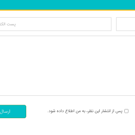
تعداد کاراکتر باقیمانده
:
پس از انتشار این نظر، به من اطلاع داده شود.
ارسال