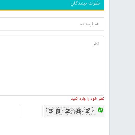
نظرات بینندگان
نظر خود را وارد کنید