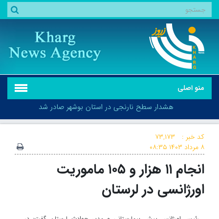
منو اصلی
هشدار سطح نارنجی در استان بوشهر صادر شد
کد خبر :
۷۳,۱۷۳
۸ مرداد ۱۴۰۳
۰۸:۳۵
انجام ۱۱ هزار و ۱۰۵ ماموریت
هشدار سطح نارنجی در استان بوشهر صادر شد
اورژانسی در لرستان
رئیس اورژانس پیش بیمارستانی و مدیر حوادث لرستان گفت: در