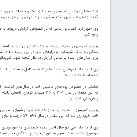
احد صادقی، رئیس کمیسیون محیط زیست و خدمات شهری شورای 
گفت: وضعیت ماشین آلات سنگین شهرداری تبریز از خوب نیست، ن
وی اظهار کرد: اعداد و ارقامی که در خصوص گزارش مربوط به ماش
واقع شود.
رئیس کمیسیون محیط زیست و خدمات شهری شورای اسلامی 
سنگین و سبک شهرداری و نیازهای شهر در این زمینه شفاف شود 
برای سال‌های آینده براساس گزارش در نظر گرفته شود، نمی‌دانیم 
وی ادامه داد: فرم‌هایی که به ما ارائه شده کامل نیست و با ا
شده لحاظ نشده است.
پیش‌بینی شده بود.
آلات خریداری شد که این مقدار در سال ۱۴۰۱، ۵۹ درصد و برای سال ۱۴۰۲، ۵۱ درصد بوده است.
وی ادامه داد: طی دو سال اخیر عمده‌ خریدهای ما خودروهای سب
موضوع داشته است، سهم مناطق در خودروی سنگین صفر است 