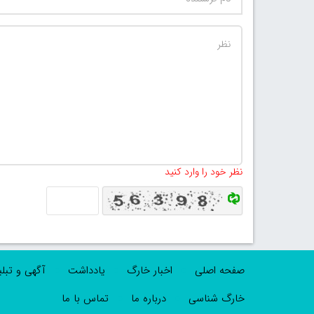
نظر خود را وارد کنید
صفحه اصلی
اخبار خارگ
یادداشت
آگهی و تبل
خارگ شناسی
درباره ما
تماس با ما