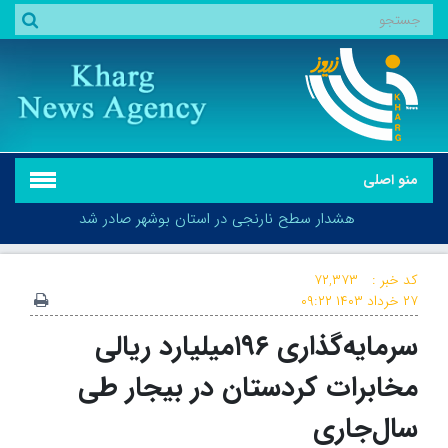
منو اصلی
هشدار سطح نارنجی در استان بوشهر صادر شد
کد خبر :
۷۲,۳۷۳
۲۷ خرداد ۱۴۰۳
۰۹:۲۲
سرمایه‌گذاری ۱۹۶میلیارد ریالی
هشدار سطح نارنجی در استان بوشهر صادر شد
مخابرات کردستان در بیجار طی
سال‌جاری