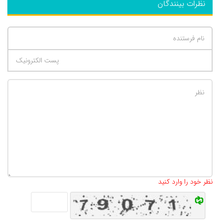
نظرات بینندگان
تعداد کاراکتر باقیمانده
:
500
نظر خود را وارد کنید