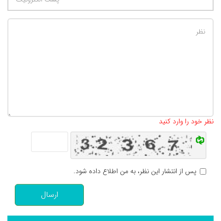
تعداد کاراکتر باقیمانده
:
500
نظر خود را وارد کنید
پس از انتشار این نظر، به من اطلاع داده شود.
ارسال