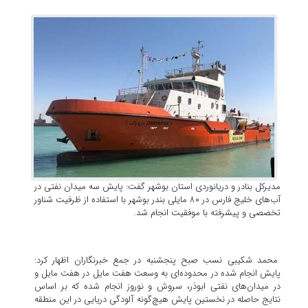
مدیرکل بنادر و دریانوردی استان بوشهر گفت: پایش سه میدان نفتی در
آب‌های خلیج فارس در ۸۰ مایلی بندر بوشهر با استفاده از ظرفیت شناور
تخصصی و پیشرفته با موفقیت انجام شد.
محمد شکیبی نسب صبح پنجشنبه در جمع خبرنگاران اظهار کرد:
پایش انجام شده در محدوده‌ای به وسعت هفت مایل در هفت مایل و
در میدان‌های نفتی ابوذر، سروش و نوروز انجام شده که بر اساس
نتایج حاصله در نخستین پایش هیچ‌گونه آلودگی دریایی در این منطقه