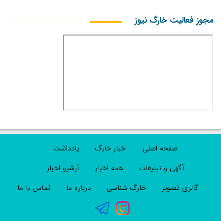
مجوز فعالیت خارگ نیوز
صفحه اصلی
اخبار خارگ
یادداشت
آگهی و تبلیغات
همه اخبار
آرشیو اخبار
گالری تصویر
خارگ شناسی
درباره ما
تماس با ما