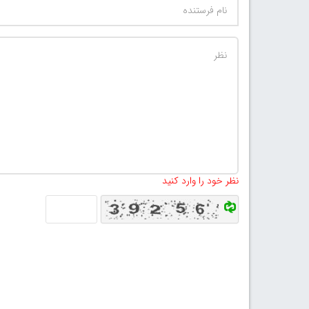
نظر خود را وارد کنید