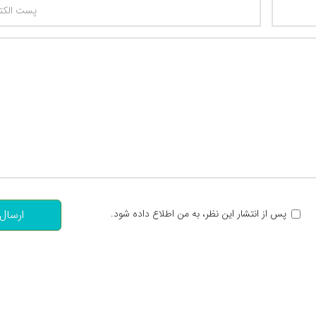
تعداد کاراکتر باقیمانده
:
پس از انتشار این نظر، به من اطلاع داده شود.
ارسال