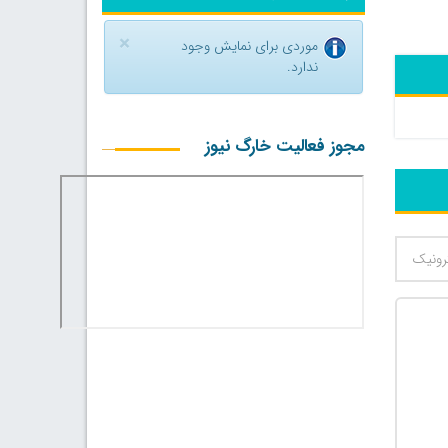
×
موردی برای نمایش وجود
ندارد.
مجوز فعالیت خارگ نیوز