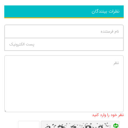
نظرات بینندگان
تعداد کاراکتر باقیمانده
:
500
نظر خود را وارد کنید