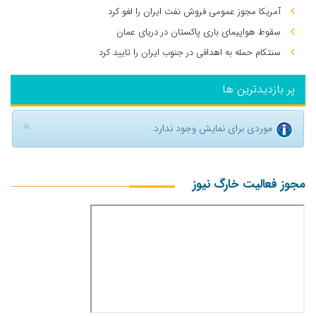
آمریکا مجوز عمومی فروش نفت ایران را لغو کرد
سقوط هواپیمای باری پاکستان در دریای عمان
سنتکام حمله به اهدافی در جنوب ایران را تایید کرد
پر بازدیدترین ها
×
موردی برای نمایش وجود ندارد.
مجوز فعالیت خارگ نیوز