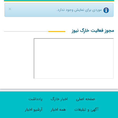
×
موردی برای نمایش وجود ندارد.
مجوز فعالیت خارگ نیوز
صفحه اصلی
اخبار خارگ
یادداشت
آگهی و تبلیغات
همه اخبار
آرشیو اخبار