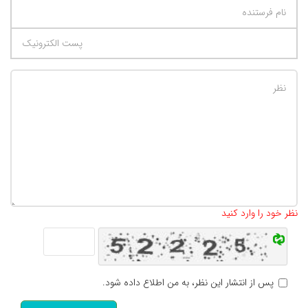
تعداد کاراکتر باقیمانده
:
500
نظر خود را وارد کنید
پس از انتشار این نظر، به من اطلاع داده شود.