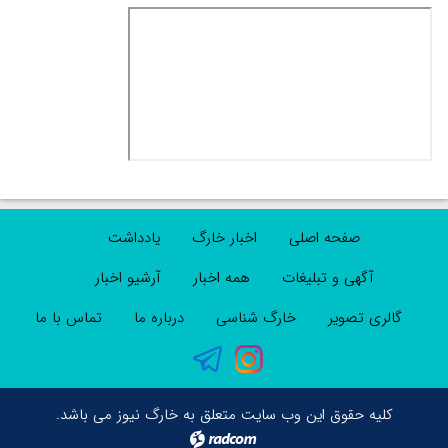
صفحه اصلی
اخبار خارگ
یادداشت
آگهی و تبلیغات
همه اخبار
آرشیو اخبار
گالری تصویر
خارگ شناسی
درباره ما
تماس با ما
کلیه حقوق این وب سایت متعلق به خارگ نیوز می باشد.
radcom