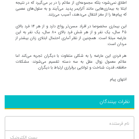
اطلاق نمی‌شود؛ بلکه مجموعه‌ای از علائم را در بر می‌گیرد که در نتیجه
ابتلا به بیماری‌هایی مانند آلزایمر پدید می‌آیند و به سلول‌های عصبی
که پیام‌ها را از مغز انتقال می‌دهند، آسیب می‌زنند.
این بیماری مخصوصا در افراد مسن‌تر رواج دارد و از هر ۱۴ فرد بالای
۶۵ سال، یک نفر و از هر شش فرد بالای ۸۰ سال، یک نفر به این
عارضه مبتلا است. همچنین از نظر آماری احتمال ابتلای زنان بیشتر از
مردان است.
هر فردی این عارضه را به شکلی متفاوت با دیگران تجربه می‌کند اما
علائم معمول زوال عقل به سه دسته تقسیم می‌شوند: مشکلات
حافظه، قدرت شناخت و توانایی برقراری ارتباط با دیگران.
انتهای پیام
نظرات بینندگان