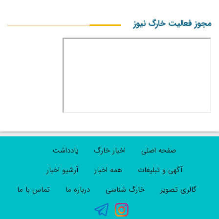
مجوز فعالیت خارگ نیوز
صفحه اصلی
اخبار خارگ
یادداشت
آگهی و تبلیغات
همه اخبار
آرشیو اخبار
گالری تصویر
خارگ شناسی
درباره ما
تماس با ما