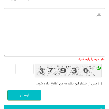
تعداد کاراکتر باقیمانده
:
500
نظر خود را وارد کنید
پس از انتشار این نظر، به من اطلاع داده شود.
ارسال