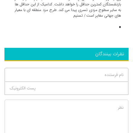
بازنشستگان کمترین حداقل را خواهد داشت. کدامیک از این حداقل ها
به سایر سطوح مزدی تسری پیدا می کند. طرح مزد منطقه ای با معیار
های جهانی مغایر است./ تسنیم
∎
نظرات بینندگان