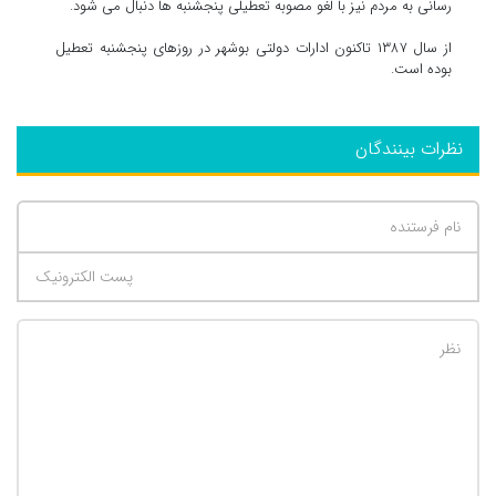
رسانی به مردم نیز با لغو مصوبه تعطیلی پنجشنبه ها دنبال می شود.
از سال ۱۳۸۷ تاکنون ادارات دولتی بوشهر در روزهای پنجشنبه تعطیل
بوده است.
نظرات بینندگان