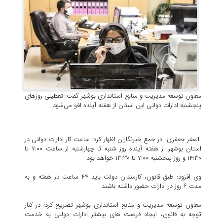
معاون توسعه مدیریت و منابع استانداری بوشهر گفت: تعطیلی روزهای
پنجشنبه ادارات دولتی این استان از هفته آینده لغو می‌شود.
اصغر جعفری در جمع خبرنگاران اظهار کرد: ساعت کار ادارات دولتی در
استان بوشهر از هفته آینده روز شنبه تا چهارشنبه از ساعت ۷:۰۰ تا
۱۴:۳۰ و روز پنجشنبه ۷:۰۰ تا ۱۳:۳۰ خواهد بود.
وی افزود: طبق قانون، کارمندان دولت باید ۴۴ ساعت در هفته و به
مدت ۶ روز در ادارات حضور داشته باشند.
معاون توسعه مدیریت و منابع استانداری بوشهر تصریح کرد: در کنار
توجه به قانون، ایجاد فرصت های بیشتر ادارات دولتی به خدمت