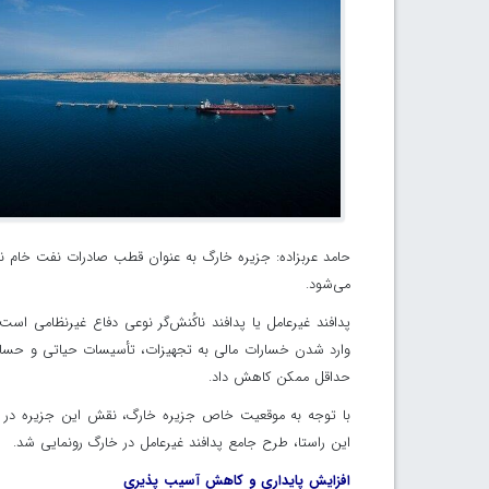
می‌شود.
پدافند غیرعامل یا پدافند ناکُنش‌گر نوعی دفاع غیرنظامی است 
وارد شدن خسارات مالی به تجهیزات، تأسیسات حیاتی و حساس 
حداقل ممکن کاهش داد.
با توجه به موقعیت خاص جزیره خارگ، نقش این جزیره در اق
این راستا، طرح جامع پدافند غیرعامل در خارگ رونمایی شد.
افزایش پایداری و کاهش آسیب پذیری