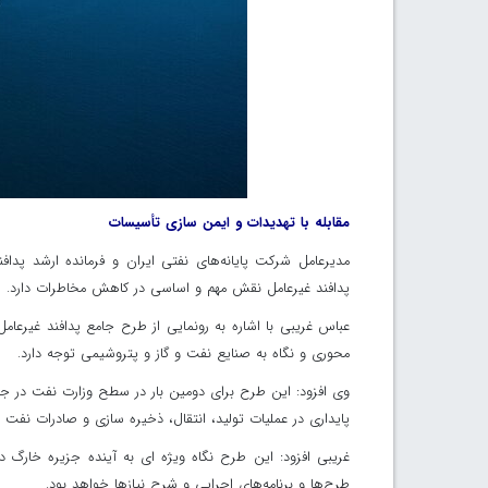
مقابله با تهدیدات و ایمن سازی تأسیسات
مدیرعامل شرکت پایانه‌های نفتی ایران و فرمانده ارشد پدافن
پدافند غیرعامل نقش مهم و اساسی در کاهش مخاطرات دارد.
عباس غریبی با اشاره به رونمایی از طرح جامع پدافند غیرعام
محوری و نگاه به صنایع نفت و گاز و پتروشیمی توجه دارد.
وی افزود: این طرح برای دومین بار در سطح وزارت نفت در جزی
پایداری در عملیات تولید، انتقال، ذخیره سازی و صادرات نفت در
غریبی افزود: این طرح نگاه ویژه ای به آینده جزیره خارگ
طرح‌ها و برنامه‌های اجرایی و شرح نیازها خواهد بود.