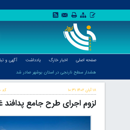
صفحه اصلی
اخبار خارگ
یادداشت
آگهی و تبل
هشدار سطح نارنجی در استان بوشهر صادر شد
۱۸ آبان ۱۴۰۲
۱۰:۳۱
کد خ
لزوم اجرای طرح جامع پدافند 
هشدار سطح نارنجی در استان بوشهر صادر شد