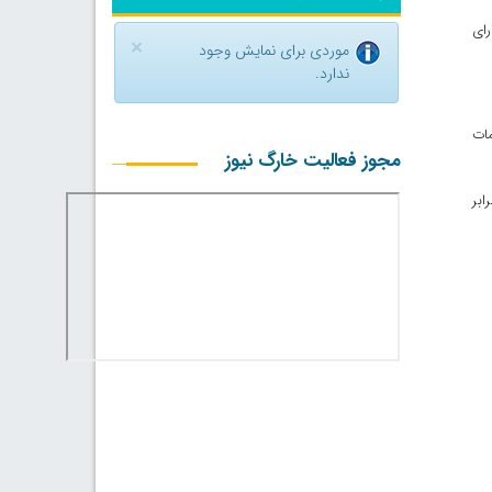
رای
×
موردی برای نمایش وجود
ندارد.
مات
مجوز فعالیت خارگ نیوز
ابر