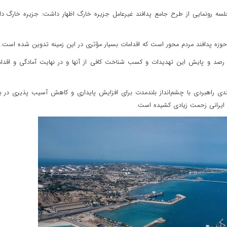
ه رونمایی از طرح جامع پدافند غیرعامل جزیره خارگ اظهار داشت: جزیره خارگ دا
حوزه پدافند مردم محور است که اقدامات بسیار مؤثری در این زمینه تدوین شده است.
 رصد و پایش این تهدیدات و کسب شناخت کافی از آنها و در نهایت آمادگی و اقدا
ی راهبردی با چشم‌انداز بلندمدت برای افزایش پایداری و کاهش آسیب پذیری در بر
 ایرانی زحمت زیادی کشیده است.