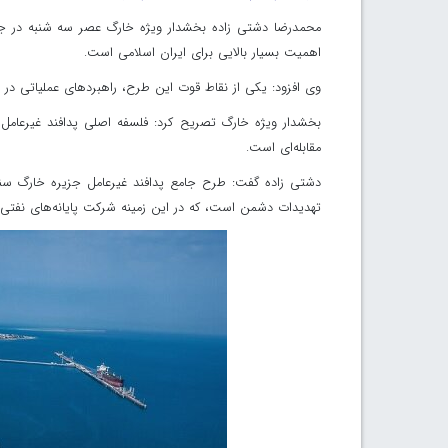
محمدرضا دشتی زاده بخشدار ویژه خارگ عصر سه شنبه در جلس
اهمیت بسیار بالایی برای ایران اسلامی است.
وی افزود: یکی از نقاط قوت این طرح، راهبردهای عملیاتی در 
بخشدار ویژه خارگ تصریح کرد: فلسفه اصلی پدافند غیرعامل
مقابله‌ای است.
دشتی زاده گفت: طرح جامع پدافند غیرعامل جزیره خارگ سند
تهدیدات دشمن است، که در این زمینه شرکت پایانه‌های نفتی