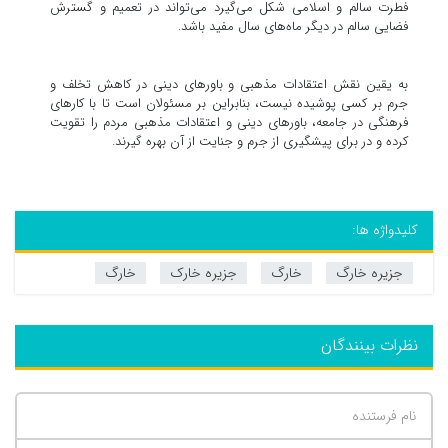
فطرت سالم و اسلامی شکل می‌گیرد می‌تواند در تعمیم و گسترش
فضایی سالم در دیگر ماه‌های سال مفید باشد.
به یقین نقش اعتقادات مذهبی و باورهای دینی در کاهش تخلف و
جرم بر کسی پوشیده نیست، بنابراین بر مسئولان است تا با کارهای
فرهنگی در جامعه، باورهای دینی و اعتقادات مذهبی مردم را تقویت
کرده و در برای پیشگیری از جرم و جنایت از آن بهره گیرند.
کلیدواژه ها:
جزیره خارگ
خارگ
جزیره خارک
خارگ
نظرات بینندگان