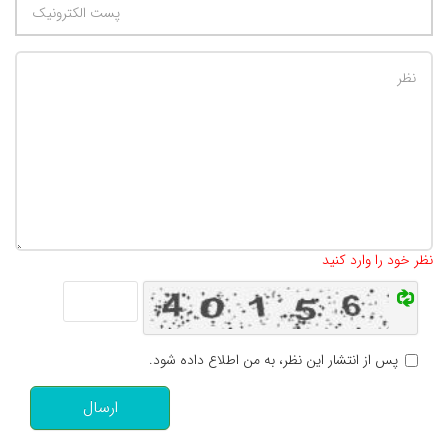
تعداد کاراکتر باقیمانده
:
500
نظر خود را وارد کنید
پس از انتشار این نظر، به من اطلاع داده شود.
ارسال