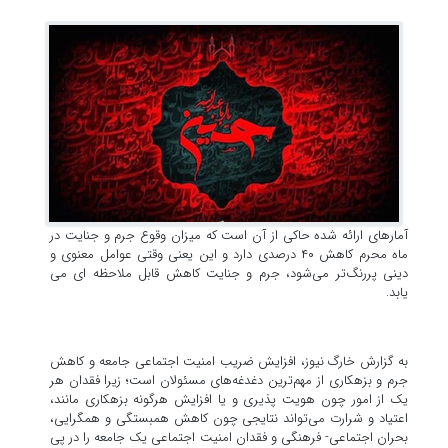
آمارهای ارائه شده حاکی از آن است که میزان وقوع جرم و جنایت در
ماه محرم کاهش ۴۰ درصدی دارد و این یعنی وقتی عوامل معنوی و
دینی پررنگ‌تر می‌شود، جرم و جنایت کاهش قابل ملاحظه ای می
یابد.
به گزارش خارگ نیوز، افزایش ضریب امنیت اجتماعی جامعه و کاهش
جرم و بزهکاری از مهم‌ترین دغدغه‌های مسئولان است؛ زیرا فقدان هر
یک از امور چون هویت پذیری و یا افزایش هرگونه بزهکاری مانند،
اعتیاد و شرارت می‌تواند نتایجی چون کاهش همبستگی و همگرایی،
بحران اجتماعی- فرهنگی و فقدان امنیت اجتماعی یک جامعه را در پی