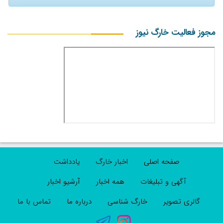
مجوز فعالیت خارگ نیوز
صفحه اصلی
اخبار خارگ
یادداشت
آگهی و تبلیغات
همه اخبار
آرشیو اخبار
گالری تصویر
خارگ شناسی
درباره ما
تماس با ما