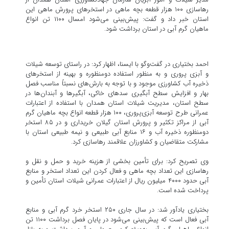
رهاسازی ۱۰۰ هزار قطعه بچه ماهی در استخرهای پرورش ماهی این
استان خبر داد و گفت: پیش‌بینی می‌شود امسال ۱۱۰۰ تن انواع
ماهیان گرم آبی در استان برداشت شود.
احمد بختیاری در گفت‌وگو با ایسنا، اظهار کرد: در راستای توسعه شیلات
و آبزی پروری و به منظور استفاده دومنظوره و بهینه از استخرهای
ذخیره آب کشاورزی موجود و با توجه به بارش‌های نسبتاً مناسب فصل
بهار و افزایش سطح آبگیری سدهای خاکی، آبگیرها و آبندان‌ها در
سطح استان، مدیریت شیلات استان همدان با استفاده از اعتبارات
عمرانی طرح توسعه آبزی‌پروری، ۱۰۰ هزار قطعه انواع بچه ماهیان گرم
آبی از مراکز تکثیر و پرورش استان گیلان خریداری و در ۸۵ استخر
دومنظوره ذخیره آب و ۱۶ منابع آبی طبیعی و نیمه طبیعی استان با
مشارکت متقاضیان و کشاورزان علاقمند رهاسازی کرد.
وی تصریح کرد: برای تأمین بخشی از هزینه خرید و حمل و نقل و
رهاسازی این تعداد بچه ماهی و فعال کردن این تعداد استخر و منابع
آبی حدود ۴۰۰۰ میلیون ریال از اعتبارات عمرانی شیلات استان تأمین و
پرداخت شده است.
بختیاری یادآور شد: در سال جاری ۲۵۰ استخر خرد گرم آبی و منابع
آبی فعال است که پیش‌بینی می‌شود در پایان فصل برداشت ۱۱۰۰ تن