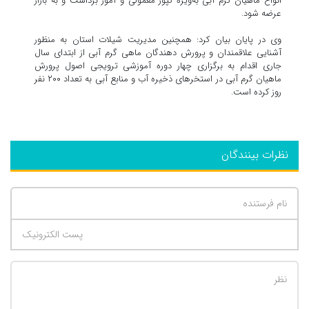
انواع ماهیان گرم آبی به‌ویژه کپور معمولی و آمور برداشت و به بازار
عرضه شود.
وی در پایان بیان کرد: همچنین مدیریت شیلات استان به منظور
آشنایی علاقمندان و پرورش دهندگان ماهی گرم آبی از ابتدای سال
جاری اقدام به برگزاری چهار دوره آموزشی ترویجی اصول پرورش
ماهیان گرم آبی در استخرهای ذخیره آب و منابع آبی به تعداد ۲۰۰ نفر
روز کرده است.
نظرات بینندگان