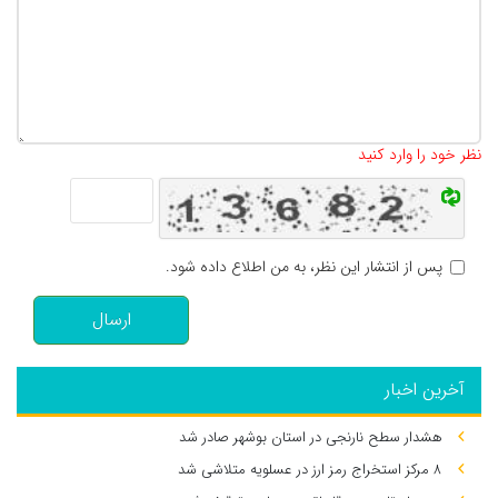
تعداد کاراکتر باقیمانده
:
500
نظر خود را وارد کنید
پس از انتشار این نظر، به من اطلاع داده شود.
ارسال
آخرین اخبار
هشدار سطح نارنجی در استان بوشهر صادر شد
۸ مرکز استخراج رمز ارز در عسلویه متلاشی شد