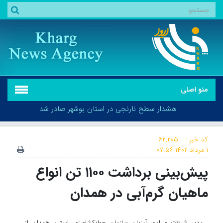
منو اصلی
هشدار سطح نارنجی در استان بوشهر صادر شد
کد خبر :
۶۲,۲۰۵
۱ مرداد ۱۴۰۲
۰۷:۵۶
پیش‌بینی برداشت ۱۱۰۰ تن انواع
هشدار سطح نارنجی در استان بوشهر صادر شد
ماهیان گرم‌آبی در همدان
مدیر شیلات و امور آبزیان سازمان جهادکشاورزی استان همدان از