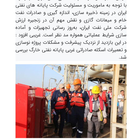
با توجه به ماموریت و مسئولیت شرکت پایانه های نفتی
ایران در زمینه ذخیره سازی، اندازه گیری و صادرات نفت
خام و میعانات گازی و نقش مهم آن در زنجیره ارزش
شرکت ملی نفت ایران، به‌روز رسانی تجهیزات و آماده
سازی شرایط عملیاتی همواره مد نظر است. غریبی افزود :
در این بازدید از نزدیک پیشرفت و مشکلات پروژه نوسازی
و تعمیرات اسکله صادراتی غربی پایانه نفتی خارگ بررسی
شد.