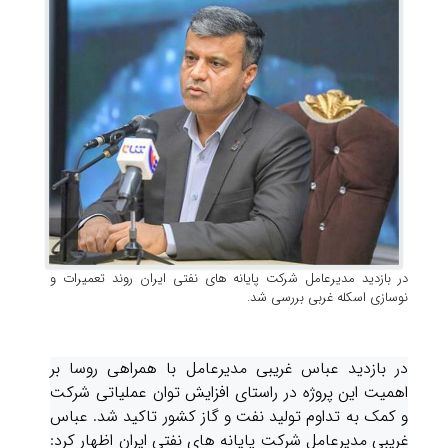
در بازدید مدیرعامل شرکت پایانه های نفتی ایران روند تعمیرات و
نوسازی اسکله‌ غربی بررسی شد.
در بازدید عباس غریبی مدیرعامل با همراهی روسا بر
اهمیت این پروژه در راستای افزایش توان عملیاتی شرکت
و کمک به تداوم تولید نفت و گاز کشور تاکید شد. عباس
غریبی مدیرعامل شرکت پایانه های نفتی ایران اظهار کرد: