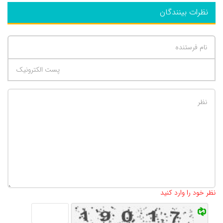
نظرات بینندگان
تعداد کاراکتر باقیمانده
:
500
نظر خود را وارد کنید