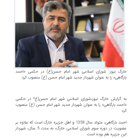
خارگ نیوز: شورای اسلامی شهر امام حسن(ع) در حکمی «احمد
بارگاهی» را به عنوان شهردار جدید شهر امام حسن (ع) منصوب کرد.
به گزارش خارگ نیوز،
شورای اسلامی شهر امام حسن(ع* در حکمی
«احمد بارگاهی» را به عنوان شهردار جدید شهر امام حسن (ع) منصوب
کرد.
احمد بارگاهی، متولد سال 1358 و اهل جزیره خارگ است که علاوه بر
عضویت در دوره سوم شورای اسلامی خارگ، به مدت 5 سال، شهردار
این جزیره هم بوده است