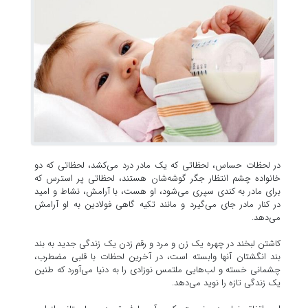
در لحظات حساس، لحظاتی که یک مادر درد می‌کشد، لحظاتی که دو
خانواده چشم انتظار جگر گوشه‌شان هستند، لحظاتی پر استرس که
برای مادر به کندی سپری می‌شود، او هست، با آرامش، نشاط و امید
در کنار مادر جای می‌گیرد و مانند تکیه گاهی فولادین به او آرامش
می‌دهد.
کاشتن لبخند در چهره یک زن و مرد و رقم زدن یک زندگی جدید به بند
بند انگشتان آنها وابسته است، در آخرین لحظات با قلبی مضطرب،
چشمانی خسته و لب‌هایی ملتمس نوزادی را به دنیا می‌آورد که طنین
یک زندگی تازه را نوید می‌دهد.