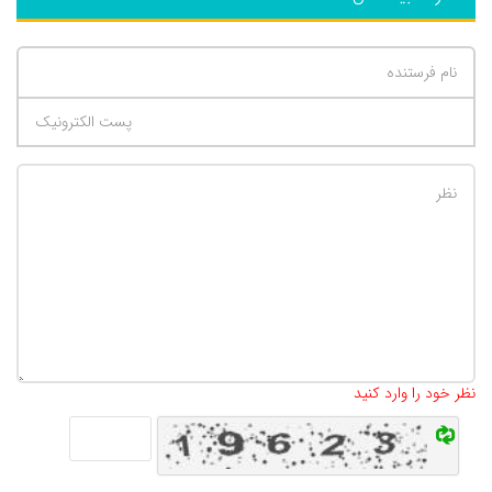
تعداد کاراکتر باقیمانده
:
500
نظر خود را وارد کنید