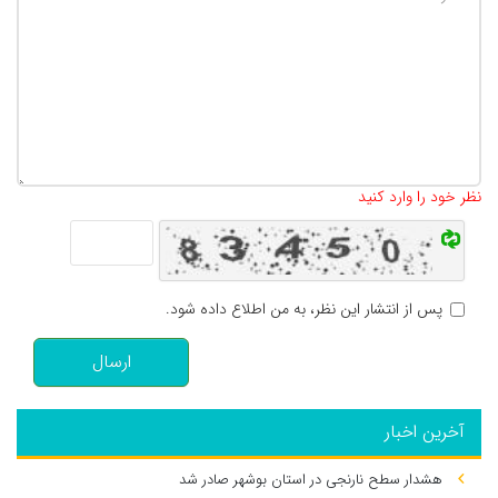
تعداد کاراکتر باقیمانده
:
500
نظر خود را وارد کنید
پس از انتشار این نظر، به من اطلاع داده شود.
ارسال
آخرین اخبار
هشدار سطح نارنجی در استان بوشهر صادر شد