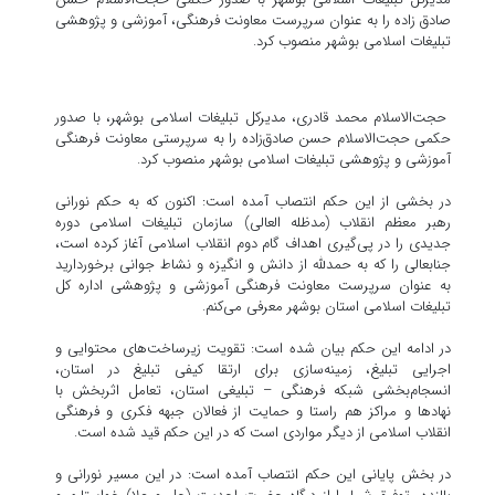
صادق زاده را به عنوان سرپرست معاونت فرهنگی، آموزشی و پژوهشی
تبلیغات اسلامی بوشهر منصوب کرد.
حجت‌الاسلام محمد قادری، مدیرکل تبلیغات اسلامی بوشهر، با صدور
حکمی حجت‌الاسلام حسن صادق‌زاده را به سرپرستی معاونت فرهنگی
آموزشی و پژوهشی تبلیغات اسلامی بوشهر منصوب کرد.
در بخشی از این حکم انتصاب آمده است: اکنون که به حکم نورانی
رهبر معظم انقلاب (مدظله العالی) سازمان تبلیغات اسلامی دوره
جدیدی را در پی‌گیری اهداف گام دوم انقلاب اسلامی آغاز کرده است،
جنابعالی را که به حمدلله از دانش و انگیزه و نشاط جوانی برخوردارید
به عنوان سرپرست معاونت فرهنگی آموزشی و پژوهشی اداره کل
تبلیغات اسلامی استان بوشهر معرفی می‌کنم.
در ادامه این حکم بیان شده است: تقویت زیرساخت‌های محتوایی و
اجرایی تبلیغ، زمینه‌سازی برای ارتقا کیفی تبلیغ در استان،
انسجام‌بخشی شبکه فرهنگی – تبلیغی استان، تعامل اثربخش با
نهادها و مراکز هم راستا و حمایت از فعالان جبهه فکری و فرهنگی
انقلاب اسلامی از دیگر مواردی است که در این حکم قید شده است.
در بخش پایانی این حکم انتصاب آمده است: در این مسیر نورانی و