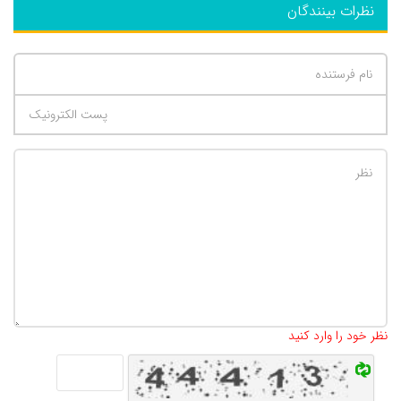
نظرات بینندگان
تعداد کاراکتر باقیمانده
:
500
نظر خود را وارد کنید