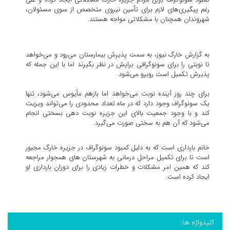
رغم پیگیری‌های لازم برای تأمین نیروی متخصص از سوی مسئولان،
شهروندان همچنان با مشکلاتی مواجه هستند.
به گزارش خارگ نیوز، به سمت پذیرش بیمارستان می‌رود و می‌خواهد
تا نوبتی را برای سونوگرافی برایش در نظر بگیرند اما با این جمله که
پذیرش تکمیل است روبرو می‌شود.
برای چند روز آینده نوبت می‌خواهد اما بازهم مأیوس می‌شود، تنها
یک سونوگراف وجود دارد که در ماه تعداد محدودی را می‌تواند ویزیت
کند و با وجود جمعیت بالای این جزیره نوبت دهی بسختی انجام
می‌شود که آن هم به سختی صورت می‌گیرد.
خانم بارداری است که به دلیل کمبود سونوگراف در جزیره خارگ مجبور
است تا برای تکمیل مراحل درمانی به شهرستان های همجوار مراجعه
کند که همین امر مشکلات و خطرات زیادی را برای دوران بارداری او
ایجاد کرده است.
کلیدواژه ها: