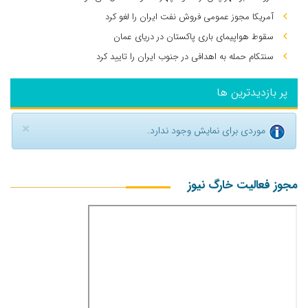
آمریکا مجوز عمومی فروش نفت ایران را لغو کرد
سقوط هواپیمای باری پاکستان در دریای عمان
سنتکام حمله به اهدافی در جنوب ایران را تایید کرد
پر بازدیدترین ها
×
موردی برای نمایش وجود ندارد.
مجوز فعالیت خارگ نیوز