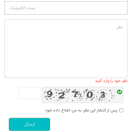
تعداد کاراکتر باقیمانده
:
500
نظر خود را وارد کنید
پس از انتشار این نظر، به من اطلاع داده شود.
ارسال