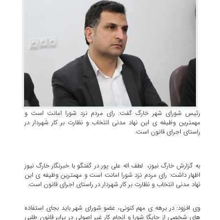
رئیس شورای شهر خارگ گفت: رای مردم نزد شورا امانت است و
مهمترین وظیفه ی این نهاد مدنی انتخاب و نظارت بر کار شهردار در
راستای اجرای قانون است.
به گزارش خارگ نیوز، لطف اله علی پور در گفتگو با خبرنگار خارگ نیوز
اظهار داشت: رای مردم نزد شورا امانت است و مهمترین وظیفه ی این
نهاد مدنی انتخاب و نظارت بر کار شهردار در راستای اجرای قانون است.
وی افزود: در برهه ی مهم کنونی، عضو شورای شهر باید بجای استفاده
های شخصی از جایگا شورا و انجام کار غیر اصولی در برابر قانون طلبی