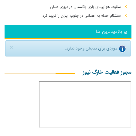
سقوط هواپیمای باری پاکستان در دریای عمان
سنتکام حمله به اهدافی در جنوب ایران را تایید کرد
پر بازدیدترین ها
×
موردی برای نمایش وجود ندارد.
مجوز فعالیت خارگ نیوز