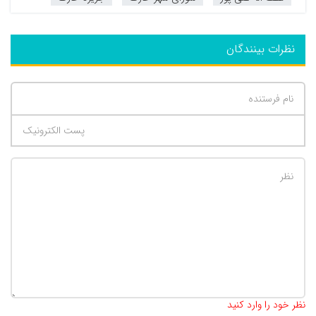
نظرات بینندگان
تعداد کاراکتر باقیمانده
:
500
نظر خود را وارد کنید