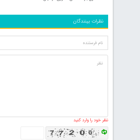
نظرات بینندگان
نظر خود را وارد کنید