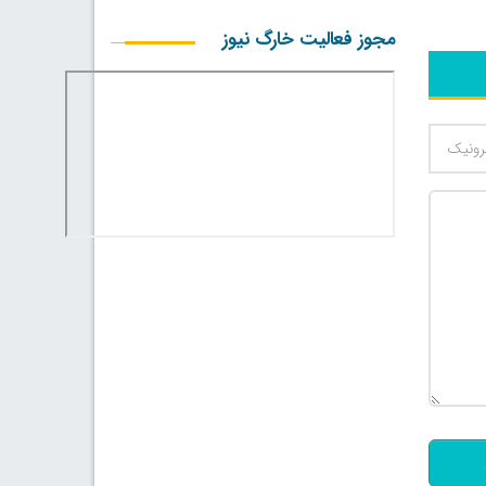
مجوز فعالیت خارگ نیوز
500