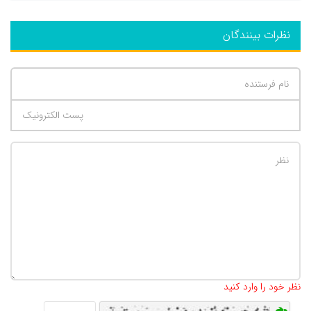
نظرات بینندگان
تعداد کاراکتر باقیمانده
:
500
نظر خود را وارد کنید