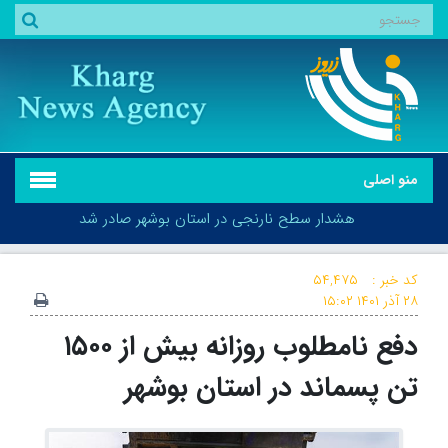
منو اصلی
هشدار سطح نارنجی در استان بوشهر صادر شد
کد خبر :
۵۴,۴۷۵
۲۸ آذر ۱۴۰۱
۱۵:۰۲
دفع نامطلوب روزانه بیش از ۱۵۰۰
هشدار سطح نارنجی در استان بوشهر صادر شد
تن پسماند در استان بوشهر