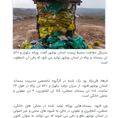
مدیرکل حفاظت محیط زیست استان بوشهر گفت: روزانه یکهزار و ۵۲۰
تن پسماند و زباله در استان بوشهر تولید می شود که دفن آن نامطلوب
است.
فرهاد قلی‌نژاد روز یک شنبه در کارگروه تخصصی مدیریت پسماند
استان بوشهر افزود: از میزان تولید یکهزار و ۵۲۰ تن زباله در طول ۲۴
ساعت، ۱۰۵ تن پسماند صنعتی، ۵۵ تن کشاورزی، ۴ تن عفونی و
مابقی خانگی است.
وی افزود: پسماندهایی روزانه تولید شده در بخش های خانگی،
صنعتی، کشاورزی و عفونی در حالی به شیوه های سنتی و غیر اصولی
در استان بوشهر دفع و دفن می شوند که می توانند به عنوان کانون