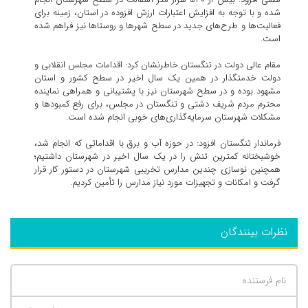
شده و با توجه به افزایش اعتبارات ارزش افزوده در استان، زمینه برای
فعالیت‌ها و طرح‌های جدید در سطح شهرها و روستاها نیز فراهم شده
است.
مقام عالی دولت در تنگستان خاطرنشان کرد: اقدامات مجلس انقلابی و
دولت خدمتگذار در همین یک سال اخیر در سطح کشور و استان
مشهود بوده و در سطح شهرستان نیز با پشتیبانی و همراهی نماینده
محترم مردم شریف دشتی و تنگستان در مجلس، برای رفع کمبودها و
مشکلات شهرستان سرمایه‌گذاری‌های خوبی انجام شده است.
فرماندار تنگستان افزود: در حوزه آب و برق با اقداماتی که انجام شد،
خوشبختانه کمترین تنش را در یک سال اخیر در شهرستان داشتیم؛
همچنین نوسازی چندین مدارس تخریبی شهرستان در دستور کار قرار
گرفت و امکانات و تجهیزات مورد نیاز مدارس را تأمین کردیم.
نظرات بینندگان