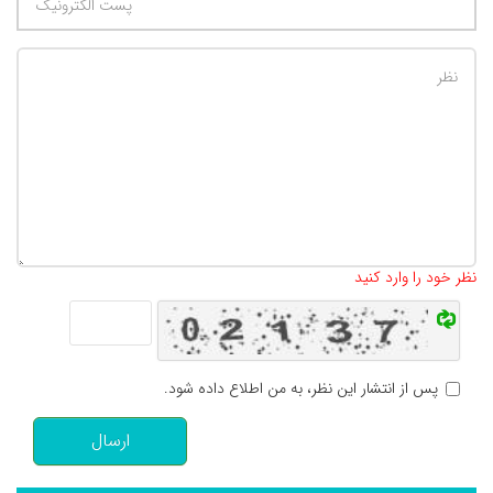
تعداد کاراکتر باقیمانده
:
500
نظر خود را وارد کنید
پس از انتشار این نظر، به من اطلاع داده شود.
ارسال