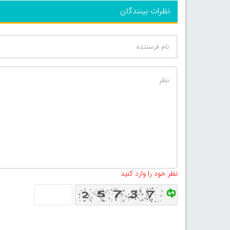
نظرات بینندگان
نظر خود را وارد کنید