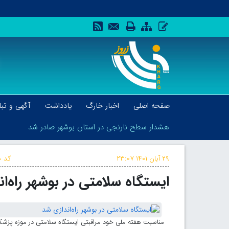
صفحه اصلی
اخبار خارگ
یادداشت
آگهی و تبل
هشدار سطح نارنجی در استان بوشهر صادر شد
۲۹ آبان ۱۴۰۱
۲۳:۰۷
کد خ
ایستگاه سلامتی در بوشهر راه‌ا
هشدار سطح نارنجی در استان بوشهر صادر شد
مناسبت هفته ملی خود مراقبتی ایستگاه سلامتی در موزه پزشکی