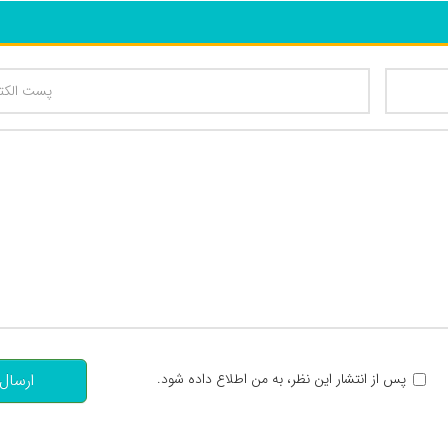
تعداد کاراکتر باقیمانده
:
پس از انتشار این نظر، به من اطلاع داده شود.
ارسال