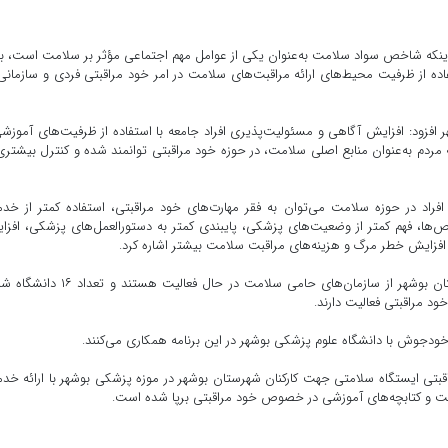
 اینکه شاخص سواد سلامت به‌عنوان یکی از عوامل مهم اجتماعی مؤثر بر سلامت است، ب
ده از ظرفیت محیط‌های ارائه مراقبت‌های سلامت در امر خود مراقبتی فردی و سازمانی،
زود: افزایش آگاهی و مسئولیت‌پذیری افراد جامعه با استفاده از ظرفیت‌های آموزش
ردم به‌عنوان منابع اصلی سلامت، در حوزه خود مراقبتی توانمند شده و کنترل بیشتری
افراد در حوزه سلامت می‌توان به فقر مهارت‌های خود مراقبتی، استفاده کمتر از خد
ها، فهم کمتر از وضعیت‌های پزشکی، پایبندی کمتر به دستورالعمل‌های پزشکی، افز
ایش خطر مرگ و هزینه‌های مراقبت سلامت بیشتر اشاره کرد.
وی بیان داشت: تاکنون تعداد ۶۰ اداره و ۲۶ شرکت در شهرستان بوشهر از سازمان‌های حامی سلامت در حال فعالیت
ود مراقبتی فعالیت دارند.
قبتی ایستگاه سلامتی جهت کارکنان شهرستان بوشهر در موزه پزشکی بوشهر با ارائه خد
راکت و کتابچه‌های آموزشی در خصوص خود مراقبتی برپا شده است.