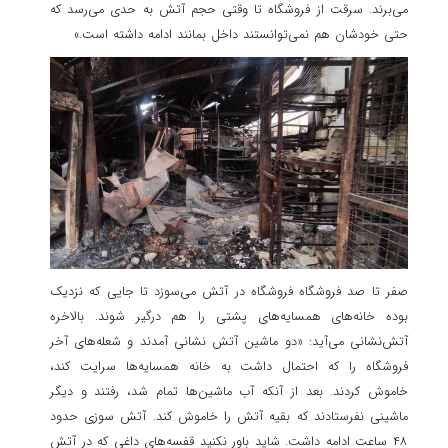
می‌برند. سرقت از فروشگاه تا وقتی حجم آتش به حدی می‌رسد که
حتی خودشان هم نمی‌توانستند داخل بمانند ادامه داشته است.»
صفر تا صد فروشگاه فروشگاه در آتش می‌سوزد تا جایی که نزدیک
بوده خانه‌های همسایه‌های پشتی را هم درگیر شوند. بالاخره
آتش‌نشانی می‌آید: «دو ماشین آتش نشانی آمدند و شعله‌های آخر
فروشگاه را که احتمال داشت به خانه همسایه‌ها سرایت کند،
خاموش کردند. بعد از آنکه آب ماشین‌ها تمام شد، رفتند و دیگر
ماشینی نفرستادند که بقیه آتش را خاموش کند. آتش سوزی حدود
۴۸ ساعت ادامه داشت. شاید باور نکنید قفسه‌های داغی که در آتش