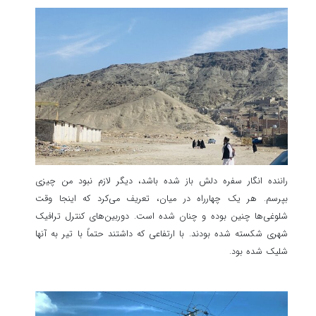
راننده انگار سفره دلش باز شده باشد، دیگر لازم نبود من چیزی
بپرسم. هر یک چهارراه در میان، تعریف می‌کرد که اینجا وقت
شلوغی‌ها چنین بوده و چنان شده است. دوربین‌های کنترل ترافیک
شهری شکسته شده بودند. با ارتفاعی که داشتند حتماً با تیر به آنها
شلیک شده بود.