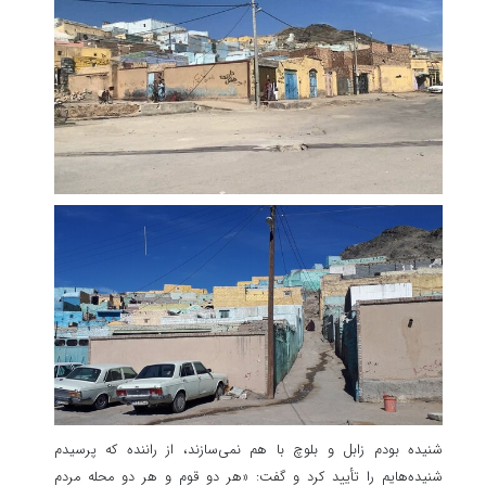
شنیده بودم زابل و بلوچ با هم نمی‌سازند، از راننده که پرسیدم
شنیده‌هایم را تأیید کرد و گفت: «هر دو قوم و هر دو محله مردم