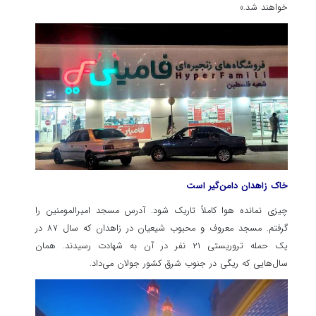
خواهند شد.»
خاک زاهدان دامن‌گیر است
چیزی نمانده هوا کاملاً تاریک شود. آدرس مسجد امیرالمومنین را
گرفتم. مسجد معروف و محبوب شیعیان در زاهدان که سال ۸۷ در
یک حمله تروریستی ۲۱ نفر در آن به شهادت رسیدند. همان
سال‌هایی که ریگی در جنوب شرق کشور جولان می‌داد.