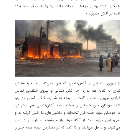
همکاری کرده بود و بچه‌ها را نجات داده بود وگرنه ممکن بود زنده
زنده در آتش بسوزند.»
از نیروی انتظامی و آتش‌نشانی گلایه‌ای نمی‌کند، اما حرف‌هایش
نیازی به گلایه هم ندارد: «با آتش نشانی و نیروی انتظامی تماس
گرفتم، نیروی انتظامی گفت با توجه به شرایط امکان آمدن نداریم،
شما خودتان جان خودتان را نجات دهید. آتش‌نشانی هم اعلام کرد
ما خودمان مورد حمله قرار گرفته‌ایم و ماشین‌های ما آتش گرفته‌اند و
نمی‌توانیم بیایم. بعد از آنکه درها باز می‌شود، سارقین وارد عمل
می‌شوند و داخل می‌آیند و تا آنجا که در دسترس بوده همه چیز را