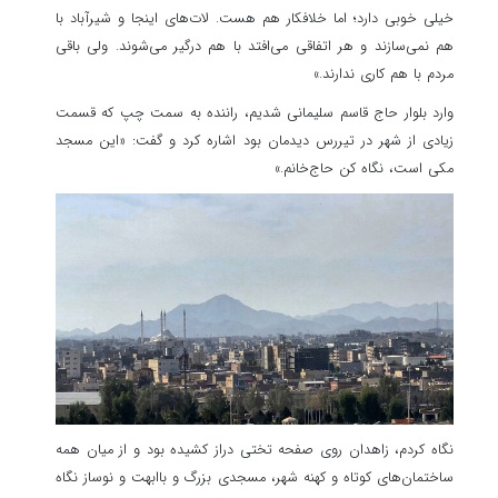
خیلی خوبی دارد؛ اما خلافکار هم هست. لات‌های اینجا و شیرآباد با
هم نمی‌سازند و هر اتفاقی می‌افتد با هم درگیر می‌شوند. ولی باقی
مردم با هم کاری ندارند.»
وارد بلوار حاج قاسم سلیمانی شدیم، راننده به سمت چپ که قسمت
زیادی از شهر در تیررس دیدمان بود اشاره کرد و گفت: «این مسجد
مکی است، نگاه کن حاج‌خانم.»
نگاه کردم، زاهدان روی صفحه تختی دراز کشیده بود و از میان همه
ساختمان‌های کوتاه و کهنه شهر، مسجدی بزرگ و باابهت و نوساز نگاه