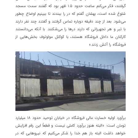
گرفتند، فکر می‌کنم ساعت حدود ۱.۵ ظهر بود که گفتند سمت مسجد
شلوغ شده است، بهشان گفتم که در را ببندند تا ببینیم اوضاع چطور
می‌شود. بعد از چند دقیقه دوباره تماس گرفتند و گفتند چند نفر دارند
با تبر و هر تجهیزاتی که دارند درها را می‌شکنند. با آنکه می‌دانستند
کارکنان ما داخل فروشگاه هستند، با کوکتل مولوتوف بخش‌هایی از
فروشگاه را آتش زدند.»
برآورد اولیه خسارت مالی فروشگاه در خیابان توحید حدود ۱۸ میلیارد
تومان است: «البته هنوز برآورد کاملی نیست و قطعاً این رقم افزایش
خواهد داشت البته باز هم خدا را شکر می‌کنیم که نیروهایی که در