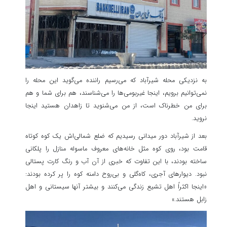
به نزدیکی محله شیرآباد که می‌رسیم راننده می‌گوید این محله را
نمی‌توانیم برویم، اینجا غیربومی‌ها را می‌شناسند، هم برای شما و هم
برای من خطرناک است، از من می‌شنوید تا زاهدان هستید اینجا
نروید.
بعد از شیرآباد دور میدانی رسیدیم که ضلع شمالی‌اش یک کوه کوتاه
قامت بود، روی کوه مثل خانه‌های معروف ماسوله منازل را پلکانی
ساخته بودند، با این تفاوت که خبری از آن آب و رنگ کارت پستالی
نبود. دیوارهای آجری، کاه‌گلی و بی‌روح دامنه کوه را پر کرده بودند:
«اینجا اکثراً اهل تشیع زندگی می‌کنند و بیشتر آنها سیستانی و اهل
زابل هستند.»