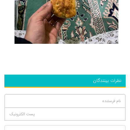
نظرات بینندگان