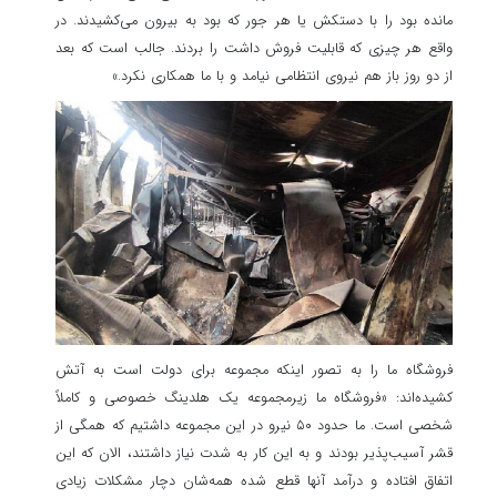
مانده بود را با دستکش یا هر جور که بود به بیرون می‌کشیدند. در
واقع هر چیزی که قابلیت فروش داشت را بردند. جالب است که بعد
از دو روز باز هم نیروی انتظامی نیامد و با ما همکاری نکرد.»
فروشگاه ما را به تصور اینکه مجموعه برای دولت است به آتش
کشیده‌اند: «فروشگاه ما زیرمجموعه یک هلدینگ خصوصی و کاملاً
شخصی است. ما حدود ۵۰ نیرو در این مجموعه داشتیم که همگی از
قشر آسیب‌پذیر بودند و به این کار به شدت نیاز داشتند، الان که این
اتفاق افتاده و درآمد آنها قطع شده همه‌شان دچار مشکلات زیادی