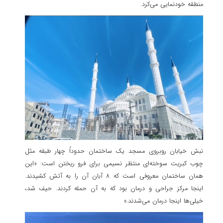
منطقه خودنمایی می‌کرد.
نبش خیابان روبروی مسجد یک ساختمان حدوداً چهار طبقه مثل
چوب کبریت سوخته‌ای منتظر نسیمی برای فرو ریختن است: «این
همان ساختمان معروفی است که ۸ آبان آن را به آتش کشیدند.
اینجا مرکز جراحی و درمان بود که به آن حمله کردند. حیف شد،
خیلی‌ها اینجا درمان می‌شدند.»