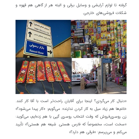
گرفته تا لوازم آرایشی و وسایل برقی و البته هر از گاهی هم قهوه و
شکلات فروشی‌های خارجی.
«دنبال کار می‌گردی؟ اینجا برای آقایان راحت‌تر است با آقا کار کنند.
خانم‌ها هم زیاد میل به کار کردن ندارند». می‌گویم: «کار پیدا می‌شود؟»
زن روسری‌فروش که وقت انتخاب روسری گپی با هم زده‌ایم، می‌گوید:
«سخت است، مخصوصاً که فارس هستی. شیعه هم هستی؟» تأیید
می‌کنم و می‌پرسم: «فرقی هم دارد؟»