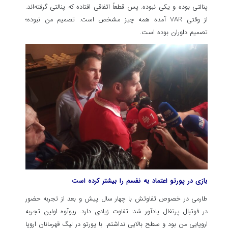
پنالتی بوده و یکی نبوده. پس قطعاً اتفاقی افتاده که پنالتی گرفته‌اند.
از وقتی VAR آمده همه چیز مشخص است. تصمیم من نبوده؛
تصمیم داوران بوده است.
بازی در پورتو اعتماد به نفسم را بیشتر کرده است
طارمی در خصوص تفاوتش با چهار سال پیش و بعد از تجربه حضور
در فوتبال پرتغال یادآور شد: تفاوت زیادی دارد. ریوآوه اولین تجربه
اروپایی من بود و سطح بالایی نداشتم. با پورتو در لیگ قهرمانان اروپا