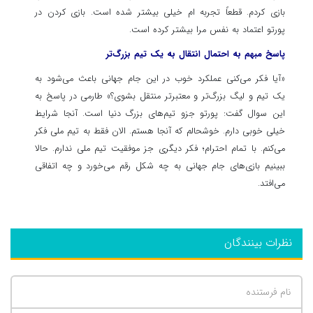
بازی کردم. قطعاً تجربه ام خیلی بیشتر شده است. بازی کردن در
پورتو اعتماد به نفس مرا بیشتر کرده است.
پاسخ مبهم به احتمال انتقال به یک تیم بزرگ‌تر
«آیا فکر می‌کنی عملکرد خوب در این جام جهانی باعث می‌شود به
یک تیم و لیگ بزرگ‌تر و معتبرتر منتقل بشوی؟» طارمی در پاسخ به
این سوال گفت: پورتو جزو تیم‌های بزرگ دنیا است. آنجا شرایط
خیلی خوبی دارم. خوشحالم که آنجا هستم. الان فقط به تیم ملی فکر
می‌کنم. با تمام احترام؛ فکر دیگری جز موفقیت تیم ملی ندارم. حالا
ببینیم بازی‌های جام جهانی به چه شکل رقم می‌خورد و چه اتفاقی
می‌افتد.
نظرات بینندگان