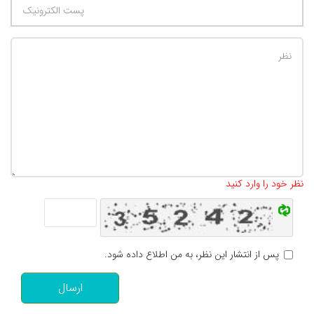
تعداد کاراکتر باقیمانده
:
500
نظر خود را وارد کنید
پس از انتشار این نظر، به من اطلاع داده شود.
ارسال