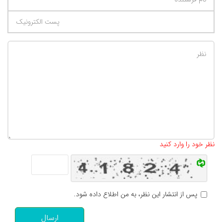
تعداد کاراکتر باقیمانده
:
500
نظر خود را وارد کنید
پس از انتشار این نظر، به من اطلاع داده شود.
ارسال