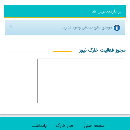
پر بازدیدترین ها
×
موردی برای نمایش وجود ندارد.
مجوز فعالیت خارگ نیوز
صفحه اصلی
اخبار خارگ
یادداشت