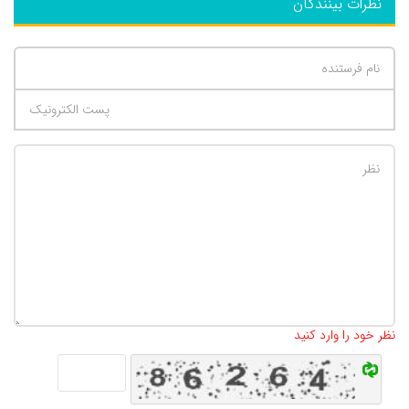
نظرات بینندگان
تعداد کاراکتر باقیمانده
:
500
نظر خود را وارد کنید