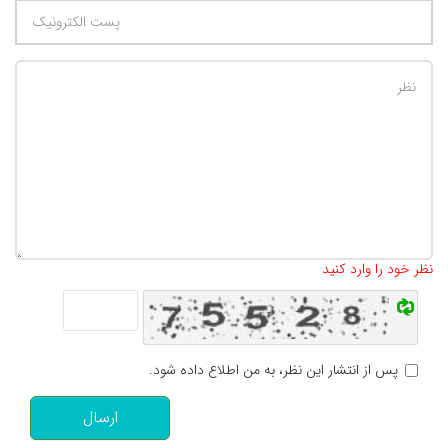
تعداد کاراکتر باقیمانده
:
500
نظر خود را وارد کنید
پس از انتشار این نظر، به من اطلاع داده شود.
ارسال