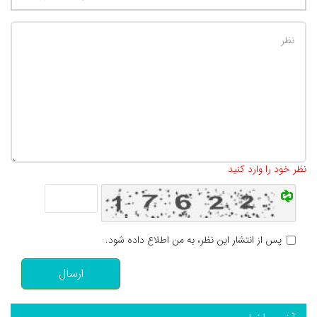
تعداد کاراکتر باقیمانده
:
500
نظر خود را وارد کنید
پس از انتشار این نظر، به من اطلاع داده شود.
ارسال