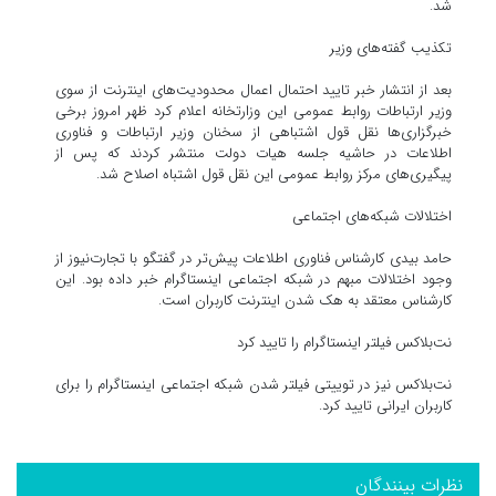
شد.
تکذیب گفته‌های وزیر
بعد از انتشار خبر تایید احتمال اعمال محدودیت‌های اینترنت از سوی
وزیر ارتباطات روابط عمومی این وزارتخانه اعلام کرد ظهر امروز برخی
خبرگزاری‌ها نقل قول اشتباهی از سخنان وزیر ارتباطات و فناوری
اطلاعات در حاشیه جلسه هیات دولت منتشر کردند که پس از
پیگیری‌های مرکز روابط عمومی این نقل قول اشتباه اصلاح شد.
اختلالات شبکه‌های اجتماعی
حامد بیدی کارشناس فناوری اطلاعات پیش‌تر در گفتگو با تجارت‌نیوز از
وجود اختلالات مبهم در شبکه اجتماعی اینستاگرام خبر داده بود. این
کارشناس معتقد به هک شدن اینترنت کاربران است.
نت‌بلاکس فیلتر اینستاگرام را تایید کرد
نت‌بلاکس نیز در توییتی فیلتر شدن شبکه اجتماعی اینستاگرام را برای
کاربران ایرانی تایید کرد.
نظرات بینندگان