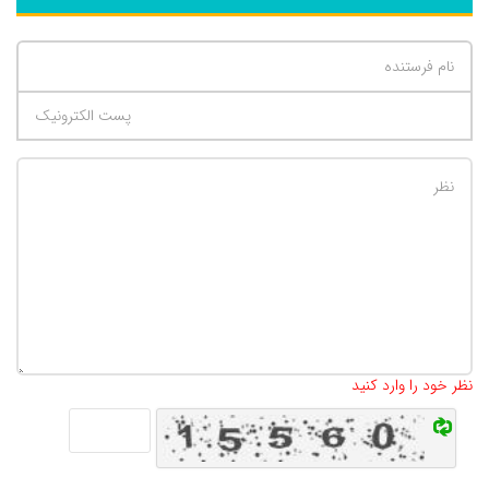
تعداد کاراکتر باقیمانده
:
500
نظر خود را وارد کنید