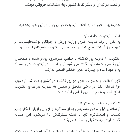
و ثابت در تهران و دیگر نقاط کشور دچار مشکلات فراوانی بودند.
جدیدترین اخبار درباره قطعی اینترنت در ایران را در این خبر بخوانید.
قطعی اینترنت ادامه دارد
به نقل از برنا، سایت خبری وزارت ورزش و جوانان نوشت:اینترنت از
غروب روز گذشته قطع شده و این قطعی اینترنت همچنان ادامه دارد.
اینترنت از غروب روز گذشته با قطعی سراسری روبرو شده و همچنان
این قطعی ادامه دارد. گفته می شود این قطعی در اینترنت های همراه
به وجود آمده و اینترنت های خانگی قطعی ندارند.
گویا اتفاقات و خشونت های دو روز گذشته در کشور باعث شد از غروب
روز گذشته ابتدا در برخی مناطق و سپس به صورت سراسری اینترنت
قطع شود و همچنان این قطعی ادامه دارد.
شبکه‌های اجتماعی فیلتر شد
از ساعتی قبل امکان دسترسی به اینستاگرام با آی پی ایران امکان‌پذیر
نیست و اینستاگرام تنها با کمک فیلترشکن باز می‌شود. این مساله
گمانه فیلتر اینستاگرام را مطرح می‌کند.
همچنین مشاهدات خبرنگار تجارت‌نیوز حاکی از آن است که در بیشتر