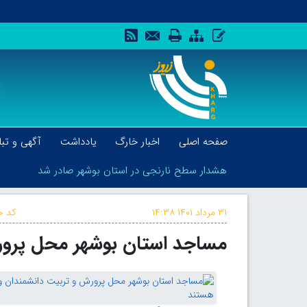
صفحه اصلی
اخبار خارگ
یادداشت
آگهی و تبل
هشدار سطح نارنجی در استان بوشهر صادر شد
۳۱ مرداد ۱۴۰۱
۱۴:۳۸
کد خ
مساجد استان بوشهر محل پرور
هشدار سطح نارنجی در استان بوشهر صادر شد