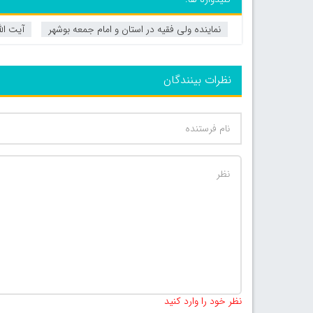
نماینده ولی فقیه در استان و امام جمعه بوشهر
آیت ال
نظرات بینندگان
نظر خود را وارد کنید