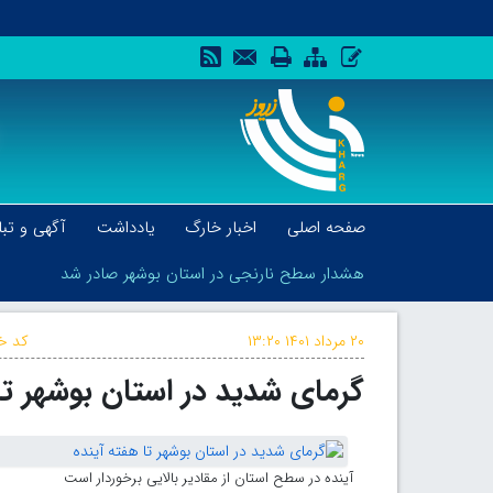
صفحه اصلی
اخبار خارگ
یادداشت
آگهی و تبل
هشدار سطح نارنجی در استان بوشهر صادر شد
۲۰ مرداد ۱۴۰۱
۱۳:۲۰
کد خب
گرمای شدید در استان بوشهر تا
هشدار سطح نارنجی در استان بوشهر صادر شد
آینده در سطح استان از مقادیر بالایی برخوردار است