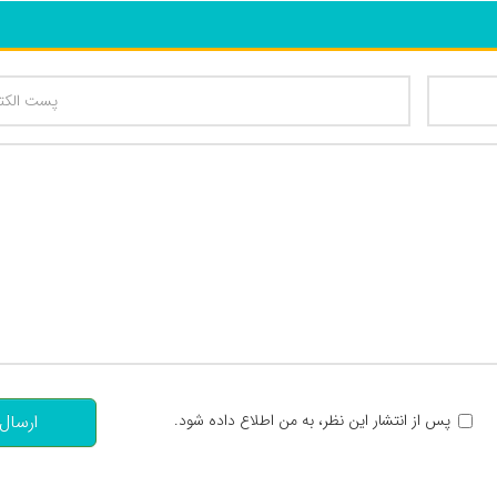
تعداد کاراکتر باقیمانده
:
پس از انتشار این نظر، به من اطلاع داده شود.
ارسال