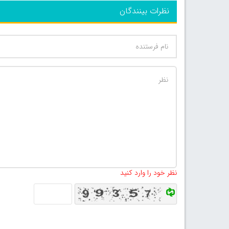
نظرات بینندگان
نظر خود را وارد کنید